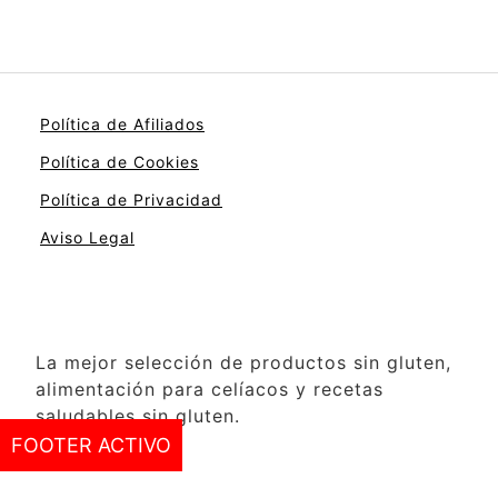
Política de Afiliados
Política de Cookies
Política de Privacidad
Aviso Legal
La mejor selección de productos sin gluten,
alimentación para celíacos y recetas
saludables sin gluten.
FOOTER ACTIVO