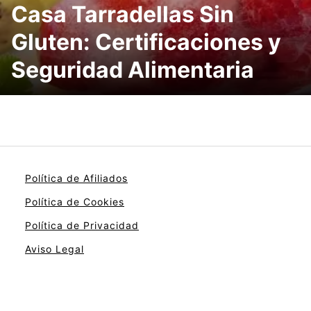
Casa Tarradellas Sin
Gluten: Certificaciones y
Seguridad Alimentaria
Política de Afiliados
Política de Cookies
Política de Privacidad
Aviso Legal