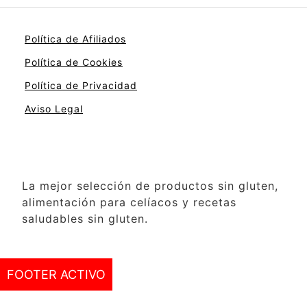
Política de Afiliados
Política de Cookies
Política de Privacidad
Aviso Legal
La mejor selección de productos sin gluten,
alimentación para celíacos y recetas
saludables sin gluten.
FOOTER ACTIVO