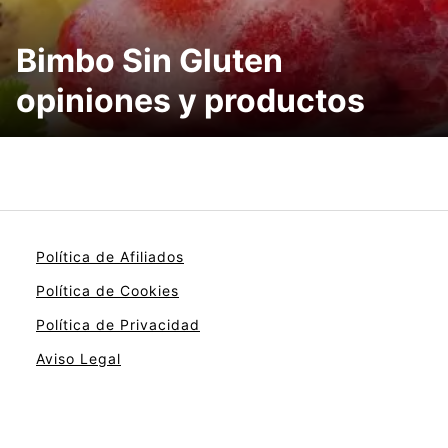
Bimbo Sin Gluten
opiniones y productos
Política de Afiliados
Política de Cookies
Política de Privacidad
Aviso Legal