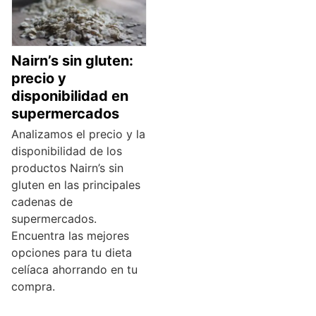
Nairn’s sin gluten:
precio y
disponibilidad en
supermercados
Analizamos el precio y la
disponibilidad de los
productos Nairn’s sin
gluten en las principales
cadenas de
supermercados.
Encuentra las mejores
opciones para tu dieta
celíaca ahorrando en tu
compra.