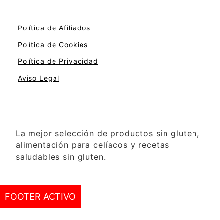
Política de Afiliados
Política de Cookies
Política de Privacidad
Aviso Legal
La mejor selección de productos sin gluten,
alimentación para celíacos y recetas
saludables sin gluten.
FOOTER ACTIVO