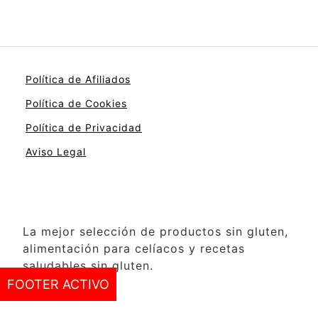
Política de Afiliados
Política de Cookies
Política de Privacidad
Aviso Legal
La mejor selección de productos sin gluten,
alimentación para celíacos y recetas
saludables sin gluten.
FOOTER ACTIVO