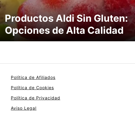
Productos Aldi Sin Gluten:
Opciones de Alta Calidad
Política de Afiliados
Política de Cookies
Política de Privacidad
Aviso Legal