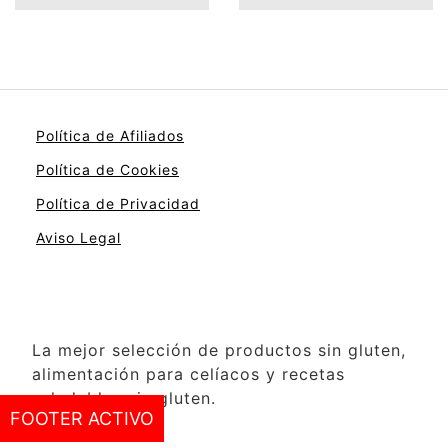
Política de Afiliados
Política de Cookies
Política de Privacidad
Aviso Legal
La mejor selección de productos sin gluten,
alimentación para celíacos y recetas
saludables sin gluten.
FOOTER ACTIVO