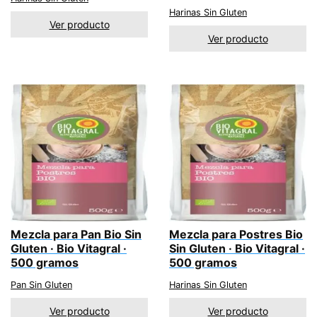
Harinas Sin Gluten
Ver producto
Ver producto
Mezcla para Pan Bio Sin
Mezcla para Postres Bio
Gluten · Bio Vitagral ·
Sin Gluten · Bio Vitagral ·
500 gramos
500 gramos
Pan Sin Gluten
Harinas Sin Gluten
Ver producto
Ver producto