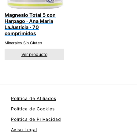
Magnesio Total 5 con
Harpago · Ana Maria
LaJusticia · 70
comprimidos
Minerales Sin Gluten
Ver producto
Política de Afiliados
Política de Cookies
Política de Privacidad
Aviso Legal